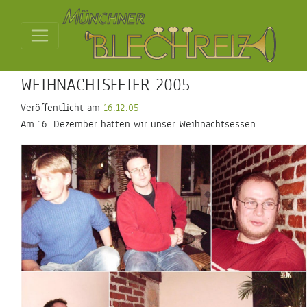
WEIHNACHTSFEIER 2005
Veröffentlicht am
16.12.05
Am 16. Dezember hatten wir unser Weihnachtsessen