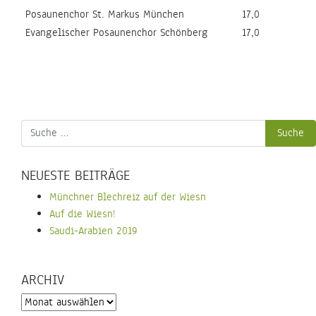
Posaunenchor St. Markus München
17,0
Evangelischer Posaunenchor Schönberg
17,0
NEUESTE BEITRÄGE
Münchner Blechreiz auf der Wiesn
Auf die Wiesn!
Saudi-Arabien 2019
ARCHIV
Archiv