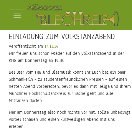
EINLADUNG ZUM VOLKSTANZABEND
Veröffentlicht am
17.11.14
Wir freuen uns schon wieder auf den Volkstanzabend in der
KHG am Donnerstag ab 19:30.
Bei Bier vom Faß und Blasmusik könnt Ihr Euch bei ein paar
Schmankerln – zu studentenfreundlichen Preisen – auf einen
netten Abend vorbereiten, bevor es dann mit Helga und ihrem
Münchner Hochschultanzkreis zur Sache geht und alle
Mittanzen dürfen.
Wer am Donnerstag also noch nichts vor hat, sollte unbedingt
vorbei schauen und einen kurzweiligen Abend mit uns
erleben.