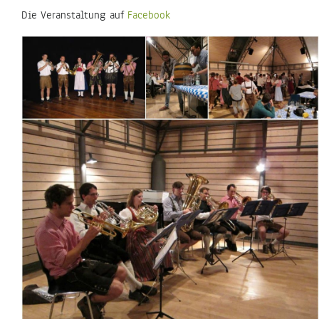
Die Veranstaltung auf
Facebook