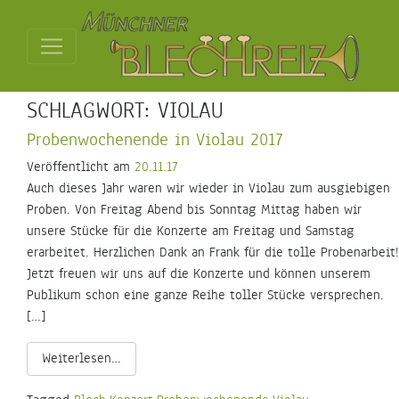
SCHLAGWORT:
VIOLAU
Probenwochenende in Violau 2017
Veröffentlicht am
20.11.17
Auch dieses Jahr waren wir wieder in Violau zum ausgiebigen
Proben. Von Freitag Abend bis Sonntag Mittag haben wir
unsere Stücke für die Konzerte am Freitag und Samstag
erarbeitet. Herzlichen Dank an Frank für die tolle Probenarbeit!
Jetzt freuen wir uns auf die Konzerte und können unserem
Publikum schon eine ganze Reihe toller Stücke versprechen.
[…]
Weiterlesen…