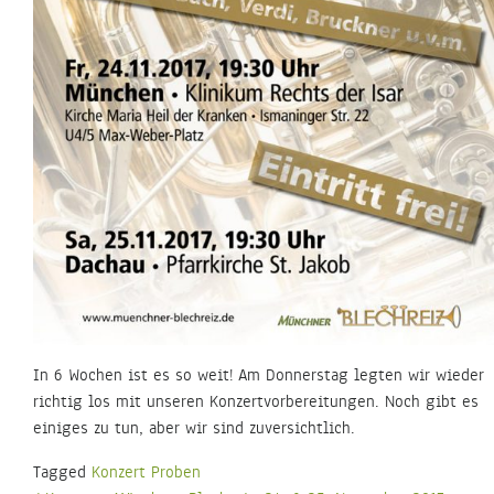
In 6 Wochen ist es so weit! Am Donnerstag legten wir wieder
richtig los mit unseren Konzertvorbereitungen. Noch gibt es
einiges zu tun, aber wir sind zuversichtlich.
Tagged
Konzert Proben