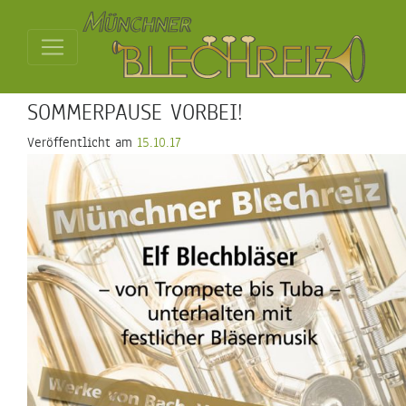
SOMMERPAUSE VORBEI!
Veröffentlicht am
15.10.17