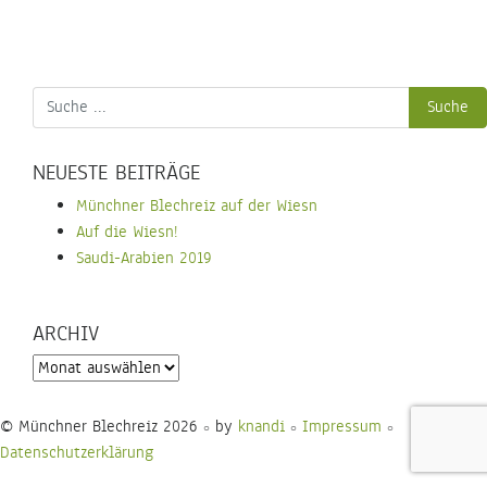
NEUESTE BEITRÄGE
Münchner Blechreiz auf der Wiesn
Auf die Wiesn!
Saudi-Arabien 2019
ARCHIV
Archiv
© Münchner Blechreiz 2026
by
knandi
Impressum
○
○
○
Datenschutzerklärung